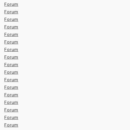
Forum
Forum
Forum
Forum
Forum
Forum
Forum
Forum
Forum
Forum
Forum
Forum
Forum
Forum
Forum
Forum
Forum