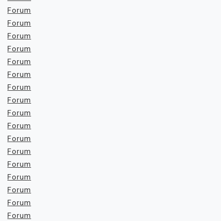
Forum
Forum
Forum
Forum
Forum
Forum
Forum
Forum
Forum
Forum
Forum
Forum
Forum
Forum
Forum
Forum
Forum