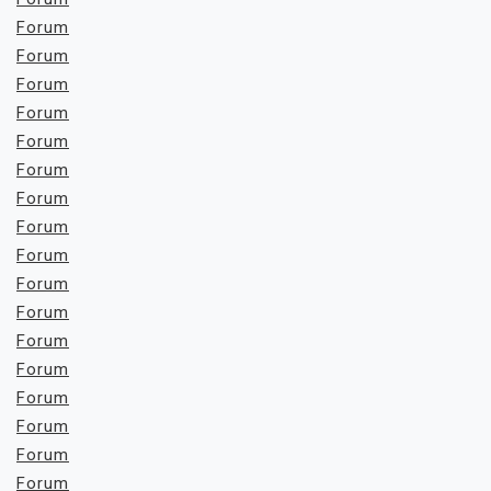
Forum
Forum
Forum
Forum
Forum
Forum
Forum
Forum
Forum
Forum
Forum
Forum
Forum
Forum
Forum
Forum
Forum