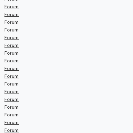
Forum
Forum
Forum
Forum
Forum
Forum
Forum
Forum
Forum
Forum
Forum
Forum
Forum
Forum
Forum
Forum
Forum