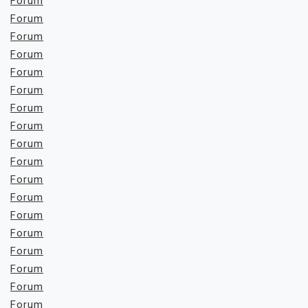
Forum
Forum
Forum
Forum
Forum
Forum
Forum
Forum
Forum
Forum
Forum
Forum
Forum
Forum
Forum
Forum
Forum
Forum