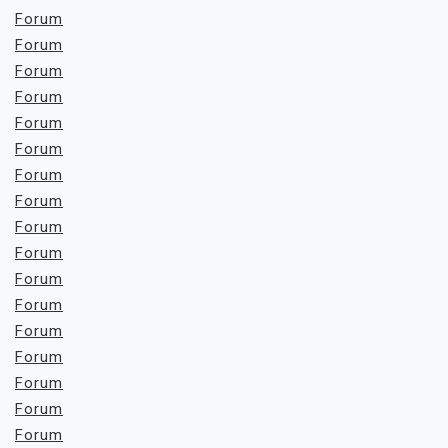
Forum
Forum
Forum
Forum
Forum
Forum
Forum
Forum
Forum
Forum
Forum
Forum
Forum
Forum
Forum
Forum
Forum