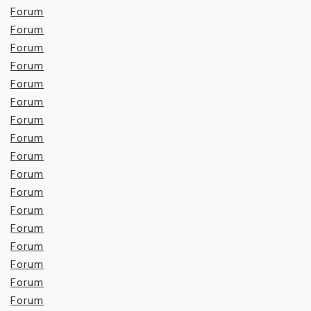
Forum
Forum
Forum
Forum
Forum
Forum
Forum
Forum
Forum
Forum
Forum
Forum
Forum
Forum
Forum
Forum
Forum