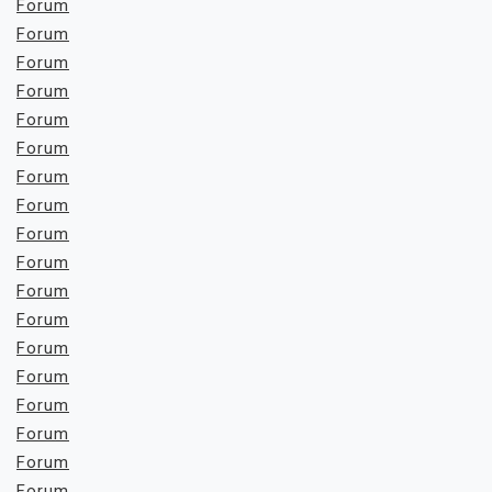
Forum
Forum
Forum
Forum
Forum
Forum
Forum
Forum
Forum
Forum
Forum
Forum
Forum
Forum
Forum
Forum
Forum
Forum