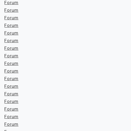
Forum
Forum
Forum
Forum
Forum
Forum
Forum
Forum
Forum
Forum
Forum
Forum
Forum
Forum
Forum
Forum
Forum