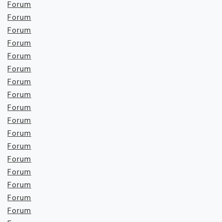
Forum
Forum
Forum
Forum
Forum
Forum
Forum
Forum
Forum
Forum
Forum
Forum
Forum
Forum
Forum
Forum
Forum