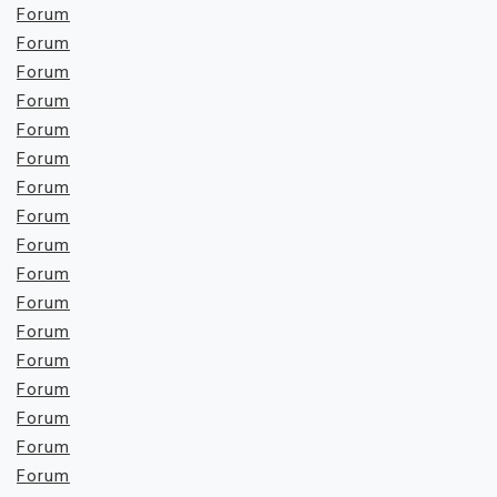
Forum
Forum
Forum
Forum
Forum
Forum
Forum
Forum
Forum
Forum
Forum
Forum
Forum
Forum
Forum
Forum
Forum