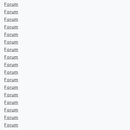
Forum
Forum
Forum
Forum
Forum
Forum
Forum
Forum
Forum
Forum
Forum
Forum
Forum
Forum
Forum
Forum
Forum