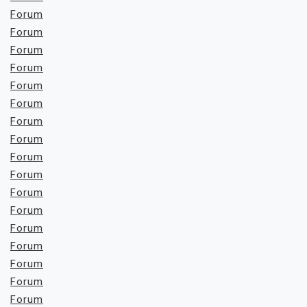
Forum
Forum
Forum
Forum
Forum
Forum
Forum
Forum
Forum
Forum
Forum
Forum
Forum
Forum
Forum
Forum
Forum