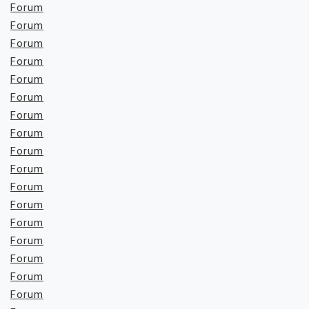
Forum
Forum
Forum
Forum
Forum
Forum
Forum
Forum
Forum
Forum
Forum
Forum
Forum
Forum
Forum
Forum
Forum