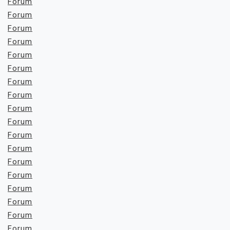
Forum
Forum
Forum
Forum
Forum
Forum
Forum
Forum
Forum
Forum
Forum
Forum
Forum
Forum
Forum
Forum
Forum
Forum