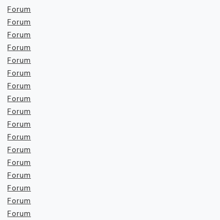
Forum
Forum
Forum
Forum
Forum
Forum
Forum
Forum
Forum
Forum
Forum
Forum
Forum
Forum
Forum
Forum
Forum