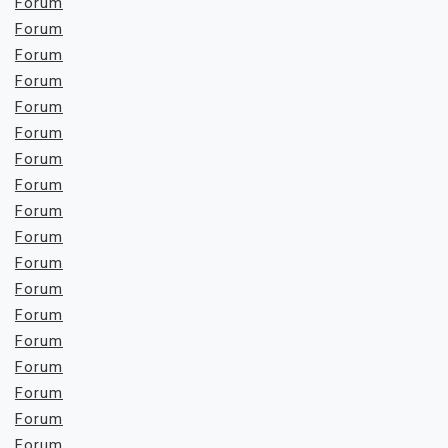
Forum
Forum
Forum
Forum
Forum
Forum
Forum
Forum
Forum
Forum
Forum
Forum
Forum
Forum
Forum
Forum
Forum
Forum