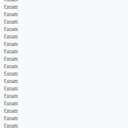
Forum
Forum
Forum
Forum
Forum
Forum
Forum
Forum
Forum
Forum
Forum
Forum
Forum
Forum
Forum
Forum
Forum