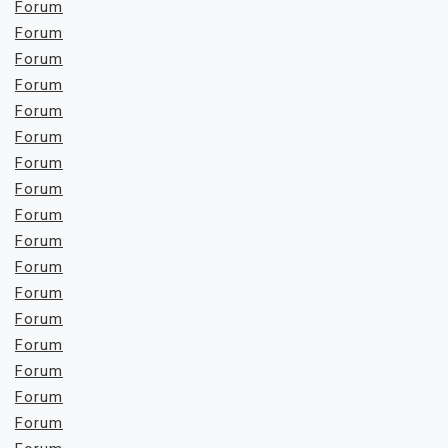
Forum
Forum
Forum
Forum
Forum
Forum
Forum
Forum
Forum
Forum
Forum
Forum
Forum
Forum
Forum
Forum
Forum