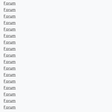
Forum
Forum
Forum
Forum
Forum
Forum
Forum
Forum
Forum
Forum
Forum
Forum
Forum
Forum
Forum
Forum
Forum