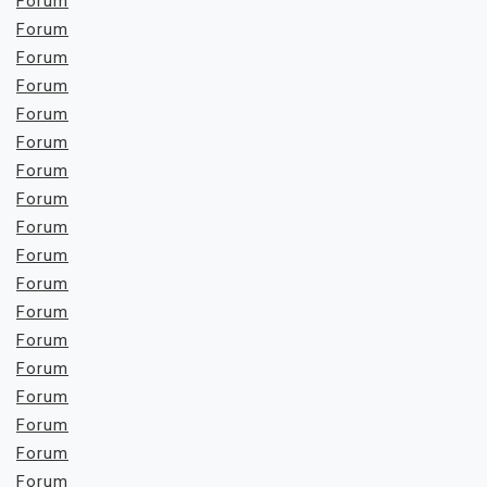
Forum
Forum
Forum
Forum
Forum
Forum
Forum
Forum
Forum
Forum
Forum
Forum
Forum
Forum
Forum
Forum
Forum
Forum