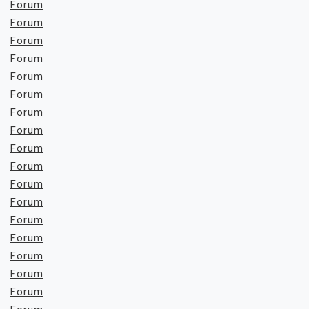
Forum
Forum
Forum
Forum
Forum
Forum
Forum
Forum
Forum
Forum
Forum
Forum
Forum
Forum
Forum
Forum
Forum