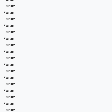
Forum
Forum
Forum
Forum
Forum
Forum
Forum
Forum
Forum
Forum
Forum
Forum
Forum
Forum
Forum
Forum
Forum