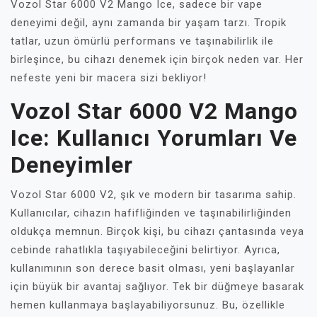
Vozol Star 6000 V2 Mango Ice, sadece bir vape
deneyimi değil, aynı zamanda bir yaşam tarzı. Tropik
tatlar, uzun ömürlü performans ve taşınabilirlik ile
birleşince, bu cihazı denemek için birçok neden var. Her
nefeste yeni bir macera sizi bekliyor!
Vozol Star 6000 V2 Mango
Ice: Kullanıcı Yorumları Ve
Deneyimler
Vozol Star 6000 V2, şık ve modern bir tasarıma sahip.
Kullanıcılar, cihazın hafifliğinden ve taşınabilirliğinden
oldukça memnun. Birçok kişi, bu cihazı çantasında veya
cebinde rahatlıkla taşıyabileceğini belirtiyor. Ayrıca,
kullanımının son derece basit olması, yeni başlayanlar
için büyük bir avantaj sağlıyor. Tek bir düğmeye basarak
hemen kullanmaya başlayabiliyorsunuz. Bu, özellikle