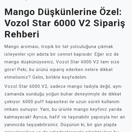
Mango Düşkünlerine Özel:
Vozol Star 6000 V2 Sipariş
Rehberi
Mango aroması, tropik bir tat yolculuğuna çıkmak
isteyenler için adeta bir cennet kapısıdır. Eğer siz de
mango düşkünüyseniz, Vozol Star 6000 V2 tam size
göre! Peki, bu ürünü sipariş ederken nelere dikkat
etmelisiniz? Gelin, birlikte keşfedelim.
Vozol Star 6000 V2, sadece mango tadıyla değil, aynı
zamanda sunduğu yoğun buhar deneyimiyle de dikkat
çekiyor. 6000 puff kapasitesi ile uzun süreli kullanım
imkanı sunuyor. Yani, bu ürünle mango keyfiniz yarıda
kalmayacak! Ayrıca, hafif ve taşınabilir yapısıyla her an
yanınızda taşıyabilirsiniz. Düşünün ki, bir gün plajda