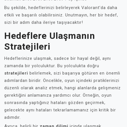
Bu şekilde, hedeflerinizi belirleyerek Valorant’da daha
etkili ve başarılı olabilirsiniz. Unutmayın, her bir hedef,
sizi bir adım daha ileriye taşıyacaktır!
Hedeflere Ulaşmanın
Stratejileri
Hedeflerinize ulaşmak, sadece bir hayal değil, aynı
zamanda bir yolculuktur. Bu yolculukta doğru
stratejileri
belirlemek, sizi başarıya götüren en önemli
adımlardan biridir. Öncelikle, oyun içindeki pratiklerinizi
düzenli olarak analiz etmek, hangi alanlarda gelişmeniz
gerektiğini anlamanıza yardımcı olur. Örneğin, oyun
sonrasında yaptığınız hataları gözden geçirmek,
gelecekte aynı hataları tekrarlamamanız için kritik bir
adımdır.
Ayrıca, belirli bir
zaman dilimi
içinde ulaşmak