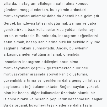
yıllarda, Instagram etkileşimi satın alma konusu
gündemi meşgul ederken, bu eylemin ardındaki
motivasyonları anlamak daha da önemli hale gelmiştir.
Gerçek bir izleyici kitlesi oluşturmak zaman ve çaba
gerektirirken, bazı kullanıcılar kısa yoldan ilerlemeyi
tercih etmektedir. Bu noktada, Instagram beğenilerini
satın almak, hesap sahiplerine hızlı bir şekilde büyüme
sağlama imkanı sunmaktadır. Ancak, bu eylemin
arkasında neler yattığını anlamak önemlidir.
İnsanların Instagram etkileşimi satın alma
motivasyonları çeşitlilik göstermektedir. Birincil
motivasyonlar arasında sosyal kanıt oluşturma,
güvenilirlik artırma ve içeriklerini daha geniş bir kitleyle
paylaşma isteği bulunmaktadır. Beğeni sayıları yüksek
olan bir hesap, diğer kullanıcılar üzerinde olumlu bir
izlenim bırakır ve hesabın popülerlik kazanmasını sağlar.
Bu da organik büyümeyi teşvik eder ve daha fazla