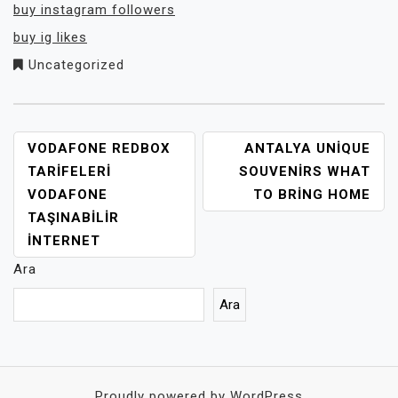
buy instagram followers
buy ig likes
Uncategorized
YAZI
VODAFONE REDBOX
ANTALYA UNIQUE
GEZINMESI
TARIFELERI
SOUVENIRS WHAT
VODAFONE
TO BRING HOME
TAŞINABILIR
INTERNET
Ara
Ara
Proudly powered by WordPress