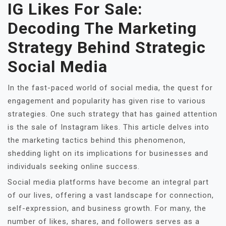
IG Likes For Sale:
Decoding The Marketing
Strategy Behind Strategic
Social Media
In the fast-paced world of social media, the quest for
engagement and popularity has given rise to various
strategies. One such strategy that has gained attention
is the sale of Instagram likes. This article delves into
the marketing tactics behind this phenomenon,
shedding light on its implications for businesses and
individuals seeking online success.
Social media platforms have become an integral part
of our lives, offering a vast landscape for connection,
self-expression, and business growth. For many, the
number of likes, shares, and followers serves as a