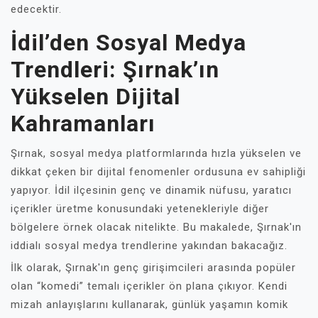
edecektir.
İdil’den Sosyal Medya
Trendleri: Şırnak’ın
Yükselen Dijital
Kahramanları
Şırnak, sosyal medya platformlarında hızla yükselen ve
dikkat çeken bir dijital fenomenler ordusuna ev sahipliği
yapıyor. İdil ilçesinin genç ve dinamik nüfusu, yaratıcı
içerikler üretme konusundaki yetenekleriyle diğer
bölgelere örnek olacak nitelikte. Bu makalede, Şırnak'ın
iddialı sosyal medya trendlerine yakından bakacağız.
İlk olarak, Şırnak'ın genç girişimcileri arasında popüler
olan “komedi” temalı içerikler ön plana çıkıyor. Kendi
mizah anlayışlarını kullanarak, günlük yaşamın komik