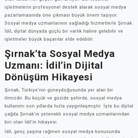
işletmelerin profesyonel destek alarak sosyal medya
pazarlamasında öne çıkması büyük önem taşıyor.
Sosyal medya uzmanlarının sağladığı hizmetlerle Şırnak
İdil, dijital dünyada güçlü bir varlık haline gelebilir ve
işletmeler büyük başarılar elde edebilir.
Şırnak’ta Sosyal Medya
Uzmanı: İdil’in Dijital
Dönüşüm Hikayesi
Şırnak, Türkiye'nin güneydoğusunda yer alan bir
ilimizdir. Bu küçük ve güzide şehirde, sosyal medya
kullanımı son yıllarda hızla yaygınlaşmıştır. İşte bu dijital
çağda Şırnak'ın yetenekli sosyal medya uzmanlarından
biri olan İdil'in hikayesi.
İdil, genç yaşına rağmen sosyal medya konusunda