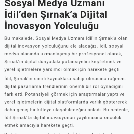
Sosyal Medya Uzmanı
İdil’den Şırnak’a Dijital
İnovasyon Yolculuğu
Bu makalede, Sosyal Medya Uzmanı İdil'in Şırnak'a olan
dijital inovasyon yolculuğunu ele alacağız. İdil, sosyal
medya alanında uzmanlaşmış bir profesyonel olarak,
Şırnak'ın dijital dünyadaki potansiyelini keşfetmek ve
yerel işletmelere yardımcı olmak için harekete geçti.
İdil, Şırnak'ın sınırlı kaynaklara sahip olmasına rağmen,
dijital pazarlama trendlerinin önemli bir rol oynadığını
fark etti. Potansiyeli görmek için araştırmalar yaptı ve
yerel işletmelerin dijital platformlarda varlık göstererek
daha geniş bir kitleye ulaşabileceğini anladı. Bu nedenle,
İdil Şırnak'ta dijital inovasyonun yayılmasına öncülük
etmek amacıyla harekete geçti.