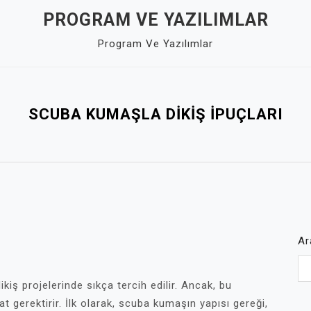
PROGRAM VE YAZILIMLAR
Program Ve Yazılımlar
SCUBA KUMAŞLA DIKIŞ İPUÇLARI
Ar
ikiş projelerinde sıkça tercih edilir. Ancak, bu
t gerektirir. İlk olarak, scuba kumaşın yapısı gereği,