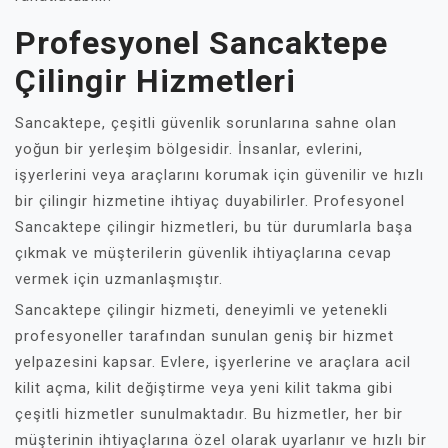
Profesyonel Sancaktepe
Çilingir Hizmetleri
Sancaktepe, çeşitli güvenlik sorunlarına sahne olan
yoğun bir yerleşim bölgesidir. İnsanlar, evlerini,
işyerlerini veya araçlarını korumak için güvenilir ve hızlı
bir çilingir hizmetine ihtiyaç duyabilirler. Profesyonel
Sancaktepe çilingir hizmetleri, bu tür durumlarla başa
çıkmak ve müşterilerin güvenlik ihtiyaçlarına cevap
vermek için uzmanlaşmıştır.
Sancaktepe çilingir hizmeti, deneyimli ve yetenekli
profesyoneller tarafından sunulan geniş bir hizmet
yelpazesini kapsar. Evlere, işyerlerine ve araçlara acil
kilit açma, kilit değiştirme veya yeni kilit takma gibi
çeşitli hizmetler sunulmaktadır. Bu hizmetler, her bir
müşterinin ihtiyaçlarına özel olarak uyarlanır ve hızlı bir