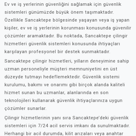
Ev ve iş yerlerinin güvenliğini sağlamak için güvenlik
sistemleri günümüzde büyük önem taşımaktadır.
Özellikle Sancaktepe bölgesinde yaşayan veya iş yapan
kişiler, ev ve iş yerlerinin korunması konusunda güvenilir
çözümler aramaktadır. Bu noktada, Sancaktepe çilingir
hizmetleri güvenlik sistemleri konusunda ihtiyaçları
karşılayan profesyonel bir destek sunmaktadır.
Sancaktepe çilingir hizmetleri, yılların deneyimine sahip
uzman personeliyle müşteri memnuniyetini en üst
düzeyde tutmayı hedeflemektedir. Güvenlik sistemi
kurulumu, bakımı ve onarımı gibi birçok alanda kaliteli
hizmet sunan bu uzmanlar, alanlarında en son
teknolojileri kullanarak güvenlik ihtiyaçlarınıza uygun
çözümler sunarlar.
Çilingir hizmetlerinin yanı sıra Sancaktepe’deki güvenlik
sistemleri için 7/24 acil servis imkanı da sunulmaktadır.
Herhangi bir acil durumda, kilit arızaları veya anahtar