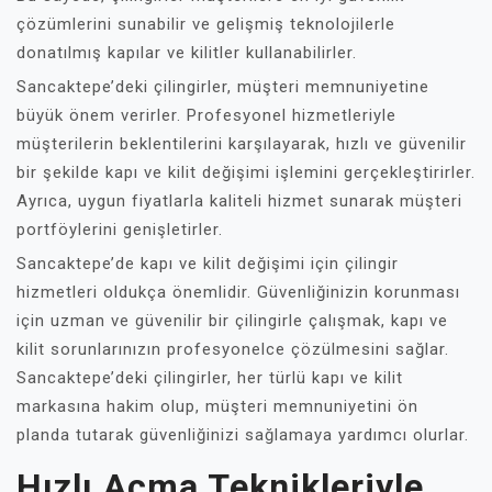
çözümlerini sunabilir ve gelişmiş teknolojilerle
donatılmış kapılar ve kilitler kullanabilirler.
Sancaktepe’deki çilingirler, müşteri memnuniyetine
büyük önem verirler. Profesyonel hizmetleriyle
müşterilerin beklentilerini karşılayarak, hızlı ve güvenilir
bir şekilde kapı ve kilit değişimi işlemini gerçekleştirirler.
Ayrıca, uygun fiyatlarla kaliteli hizmet sunarak müşteri
portföylerini genişletirler.
Sancaktepe’de kapı ve kilit değişimi için çilingir
hizmetleri oldukça önemlidir. Güvenliğinizin korunması
için uzman ve güvenilir bir çilingirle çalışmak, kapı ve
kilit sorunlarınızın profesyonelce çözülmesini sağlar.
Sancaktepe’deki çilingirler, her türlü kapı ve kilit
markasına hakim olup, müşteri memnuniyetini ön
planda tutarak güvenliğinizi sağlamaya yardımcı olurlar.
Hızlı Açma Teknikleriyle