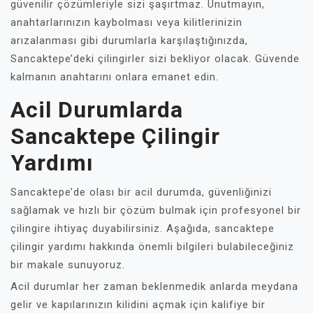
güvenilir çözümleriyle sizi şaşırtmaz. Unutmayın,
anahtarlarınızın kaybolması veya kilitlerinizin
arızalanması gibi durumlarla karşılaştığınızda,
Sancaktepe’deki çilingirler sizi bekliyor olacak. Güvende
kalmanın anahtarını onlara emanet edin.
Acil Durumlarda
Sancaktepe Çilingir
Yardımı
Sancaktepe’de olası bir acil durumda, güvenliğinizi
sağlamak ve hızlı bir çözüm bulmak için profesyonel bir
çilingire ihtiyaç duyabilirsiniz. Aşağıda, sancaktepe
çilingir yardımı hakkında önemli bilgileri bulabileceğiniz
bir makale sunuyoruz.
Acil durumlar her zaman beklenmedik anlarda meydana
gelir ve kapılarınızın kilidini açmak için kalifiye bir