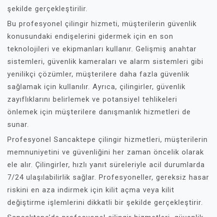
şekilde gerçekleştirilir.
Bu profesyonel çilingir hizmeti, müşterilerin güvenlik
konusundaki endişelerini gidermek için en son
teknolojileri ve ekipmanları kullanır. Gelişmiş anahtar
sistemleri, güvenlik kameraları ve alarm sistemleri gibi
yenilikçi çözümler, müşterilere daha fazla güvenlik
sağlamak için kullanılır. Ayrıca, çilingirler, güvenlik
zayıflıklarını belirlemek ve potansiyel tehlikeleri
önlemek için müşterilere danışmanlık hizmetleri de
sunar.
Profesyonel Sancaktepe çilingir hizmetleri, müşterilerin
memnuniyetini ve güvenliğini her zaman öncelik olarak
ele alır. Çilingirler, hızlı yanıt süreleriyle acil durumlarda
7/24 ulaşılabilirlik sağlar. Profesyoneller, gereksiz hasar
riskini en aza indirmek için kilit açma veya kilit
değiştirme işlemlerini dikkatli bir şekilde gerçekleştirir.