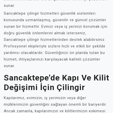
sunar.
Sancaktepe çilingir hizmetleri güvenlik sistemleri
konusunda uzmanlaşmış, güvenilir ve güncel çözümler
sunan bir hizmettir. Evinizi veya iş yerinizi korumak için
doğru güvenlik önlemlerini almak isterseniz,
Sancaktepe çilingir hizmetlerinden destek alabilirsiniz.
Profesyonel ekipleriyle sizlere hızlı ve etkili bir şekilde
yardımcı olacaklardır. Güvenliğinizi ön planda tutan bu
hizmet, ihtiyaçlarınızı karşılayacak kaliteli çözümler
sunar.
Sancaktepe’de Kapı Ve Kilit
Değişimi İçin Çilingir
Kapılarımız, evimizin, iş yerimizin veya diğer
mülklerimizin güvenliğini sağlayan önemli bir bariyerdir.
Ancak zamanla, kapılarımızın ve kilitlerimizin eskimesi