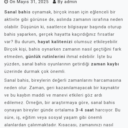
On
Mayıs 31, 2025
By
admin
Sanal bahis
oynamak, birçok insan için eğlenceli bir
aktivite gibi görünse de, aslında zamanın israfına neden
olabilir. Düşünün ki, saatlerce bilgisayar başında oturup
bahis yaparken, gerçek hayatta kaçırdığınız fırsatlar
var? Bu durum,
hayat kalitenizi
olumsuz etkileyebilir.
Birçok kişi, bahis oynarken zamanın nasıl geçtiğini fark
etmeden,
günlük rutinlerini
ihmal edebilir. İşte bu
yüzden, sanal bahis oyunlarının getirdiği
zaman kaybı
üzerinde durmak çok önemli.
Sanal bahis, bireylerin değerli zamanlarını harcamasına
neden olur. Zaman, geri kazanılamayacak bir kaynaktır
ve bu kaybın maddi ve manevi etkileri göz ardı
edilemez. Örneğin, bir araştırmaya göre, sanal bahis
oynayan bireyler günde ortalama
3-4 saat
harcıyor. Bu
süre, iş, eğitim veya sosyal yaşam gibi önemli
alanlardan çalınmaktadır. Kısacası, zamanınızı nasıl