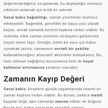
değerlendirdiğinizi sorgulamak, bu alışkanlığın olumsuz
etkilerini anlamak için kritik bir adımdır.
Sanal bahis bağımlılığı
, zaman yönetimini olumsuz
etkileyebilir. Bağımlılık, genellikle bir kaçış yolu olarak
başlar; ancak zamanla kontrol kaybına neden olabilir. Bu
noktada, etkili zaman yönetimi stratejileri geliştirmek
hayati önem taşır. Örneğin, belirli bir süre için bahis
oynamak yerine, zamanınızı
verimli bir şekilde
kullanabileceğiniz alternatif aktiviteler bulmalısınız. Bu,
hem zihinsel sağlığınızı korumanıza hem de
hayat
kalitenizi artırmanıza
yardımcı olacaktır.
Zamanın Kayıp Değeri
Sanal bahis
, bireylerin günlük yaşamlarında önemli bir
zaman kaybına neden olabilir. Bu durum, sadece
maddi
kayıplar değil, aynı zamanda
manevi
etkiler de doğurur.
Birçok kişi, bahis oynayarak geçirdiği zamanı