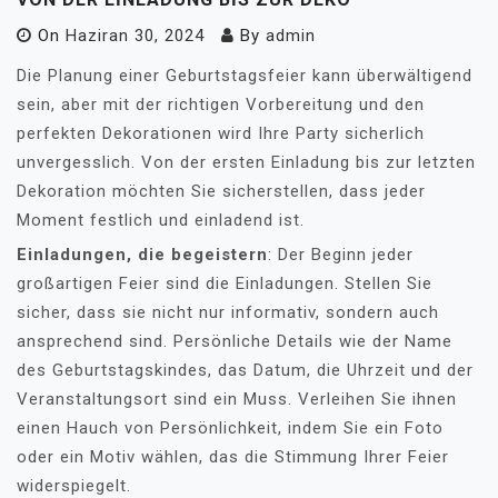
On
Haziran 30, 2024
By
admin
Die Planung einer Geburtstagsfeier kann überwältigend
sein, aber mit der richtigen Vorbereitung und den
perfekten Dekorationen wird Ihre Party sicherlich
unvergesslich. Von der ersten Einladung bis zur letzten
Dekoration möchten Sie sicherstellen, dass jeder
Moment festlich und einladend ist.
Einladungen, die begeistern
: Der Beginn jeder
großartigen Feier sind die Einladungen. Stellen Sie
sicher, dass sie nicht nur informativ, sondern auch
ansprechend sind. Persönliche Details wie der Name
des Geburtstagskindes, das Datum, die Uhrzeit und der
Veranstaltungsort sind ein Muss. Verleihen Sie ihnen
einen Hauch von Persönlichkeit, indem Sie ein Foto
oder ein Motiv wählen, das die Stimmung Ihrer Feier
widerspiegelt.