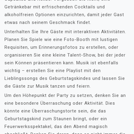
Getränkebar mit erfrischenden Cocktails und
alkoholfreien Optionen einzurichten, damit jeder Gast
etwas nach seinem Geschmack findet.
Unterhalten Sie Ihre Gäste mit interaktiven Aktivitäten.
Planen Sie Spiele wie eine Foto-Booth mit lustigen
Requisiten, um Erinnerungsfotos zu erstellen, oder
organisieren Sie eine kleine Talent-Show, bei der jeder
sein Können präsentieren kann. Musik ist ebenfalls
wichtig – erstellen Sie eine Playlist mit den
Lieblingssongs des Geburtstagskindes und lassen Sie
die Gäste zur Musik tanzen und feiern.
Um den Höhepunkt der Party zu setzen, denken Sie an
eine besondere Überraschung oder Aktivität. Dies
könnte eine Überraschungstorte sein, die das
Geburtstagskind zum Staunen bringt, oder ein
Feuerwerksspektakel, das den Abend magisch