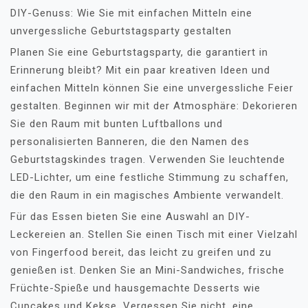
DIY-Genuss: Wie Sie mit einfachen Mitteln eine
unvergessliche Geburtstagsparty gestalten
Planen Sie eine Geburtstagsparty, die garantiert in
Erinnerung bleibt? Mit ein paar kreativen Ideen und
einfachen Mitteln können Sie eine unvergessliche Feier
gestalten. Beginnen wir mit der Atmosphäre: Dekorieren
Sie den Raum mit bunten Luftballons und
personalisierten Banneren, die den Namen des
Geburtstagskindes tragen. Verwenden Sie leuchtende
LED-Lichter, um eine festliche Stimmung zu schaffen,
die den Raum in ein magisches Ambiente verwandelt.
Für das Essen bieten Sie eine Auswahl an DIY-
Leckereien an. Stellen Sie einen Tisch mit einer Vielzahl
von Fingerfood bereit, das leicht zu greifen und zu
genießen ist. Denken Sie an Mini-Sandwiches, frische
Früchte-Spieße und hausgemachte Desserts wie
Cupcakes und Kekse. Vergessen Sie nicht, eine