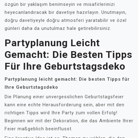
özgün bir yaklaşım benimseyin ve misafirlerinizi
heyecanlandıracak bir davetiye hazırlayın. Unutmayın,
doğru davetiyeyle doğru atmosferi yaratabilir ve özel
günleri daha da unutulmaz hale getirebilirsiniz.
Partyplanung Leicht
Gemacht: Die Besten Tipps
Für Ihre Geburtstagsdeko
Partyplanung leicht gemacht: Die besten Tipps für
Ihre Geburtstagsdeko
Die Planung einer unvergesslichen Geburtstagsfeier
kann eine echte Herausforderung sein, aber mit den
richtigen Tipps wird Ihre Party zum vollen Erfolg!
Beginnen wir mit der Dekoration, die das Ambiente Ihrer
Feier maßgeblich beeinflusst.