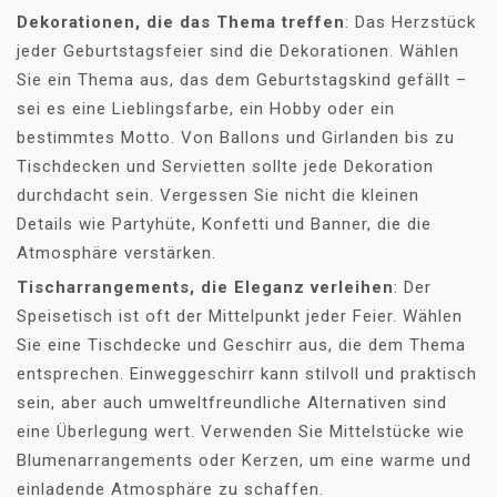
Dekorationen, die das Thema treffen
: Das Herzstück
jeder Geburtstagsfeier sind die Dekorationen. Wählen
Sie ein Thema aus, das dem Geburtstagskind gefällt –
sei es eine Lieblingsfarbe, ein Hobby oder ein
bestimmtes Motto. Von Ballons und Girlanden bis zu
Tischdecken und Servietten sollte jede Dekoration
durchdacht sein. Vergessen Sie nicht die kleinen
Details wie Partyhüte, Konfetti und Banner, die die
Atmosphäre verstärken.
Tischarrangements, die Eleganz verleihen
: Der
Speisetisch ist oft der Mittelpunkt jeder Feier. Wählen
Sie eine Tischdecke und Geschirr aus, die dem Thema
entsprechen. Einweggeschirr kann stilvoll und praktisch
sein, aber auch umweltfreundliche Alternativen sind
eine Überlegung wert. Verwenden Sie Mittelstücke wie
Blumenarrangements oder Kerzen, um eine warme und
einladende Atmosphäre zu schaffen.