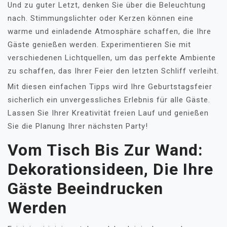
Und zu guter Letzt, denken Sie über die Beleuchtung
nach. Stimmungslichter oder Kerzen können eine
warme und einladende Atmosphäre schaffen, die Ihre
Gäste genießen werden. Experimentieren Sie mit
verschiedenen Lichtquellen, um das perfekte Ambiente
zu schaffen, das Ihrer Feier den letzten Schliff verleiht.
Mit diesen einfachen Tipps wird Ihre Geburtstagsfeier
sicherlich ein unvergessliches Erlebnis für alle Gäste.
Lassen Sie Ihrer Kreativität freien Lauf und genießen
Sie die Planung Ihrer nächsten Party!
Vom Tisch Bis Zur Wand:
Dekorationsideen, Die Ihre
Gäste Beeindrucken
Werden