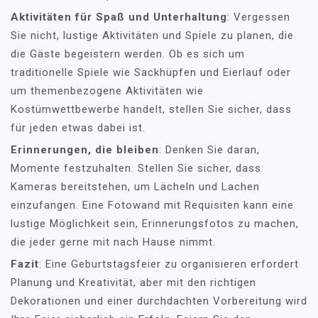
Aktivitäten für Spaß und Unterhaltung
: Vergessen
Sie nicht, lustige Aktivitäten und Spiele zu planen, die
die Gäste begeistern werden. Ob es sich um
traditionelle Spiele wie Sackhüpfen und Eierlauf oder
um themenbezogene Aktivitäten wie
Kostümwettbewerbe handelt, stellen Sie sicher, dass
für jeden etwas dabei ist.
Erinnerungen, die bleiben
: Denken Sie daran,
Momente festzuhalten. Stellen Sie sicher, dass
Kameras bereitstehen, um Lächeln und Lachen
einzufangen. Eine Fotowand mit Requisiten kann eine
lustige Möglichkeit sein, Erinnerungsfotos zu machen,
die jeder gerne mit nach Hause nimmt.
Fazit
: Eine Geburtstagsfeier zu organisieren erfordert
Planung und Kreativität, aber mit den richtigen
Dekorationen und einer durchdachten Vorbereitung wird