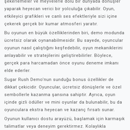
şekerlemeler ve meyvelerle dolu bir dünyada dönüşler
yaparak heyecan verici bir yolculuğa çıkabilir. Oyun,
etkileyici grafikleri ve canlı ses efektleriyle sizi içine
çekerek gerçek bir kumar atmosferi yaratır.
Bu oyunun en büyük özelliklerinden biri, demo modunda
ücretsiz olarak oynanabilmesidir. Bu sayede, oyuncular
oyunun nasıl çalıştığını keşfedebilir, oyun mekaniklerini
anlayabilir ve stratejilerini geliştirebilirler. Böylece,
gerçek para harcamadan önce oyunu deneme imkanı
elde ederler.
Sugar Rush Demo'nun sunduğu bonus özellikler de
dikkat çekicidir. Oyuncular, ücretsiz dönüşlerle ve özel
sembollerle kazanma şansına sahiptir. Ayrıca, oyun
içinde gizli ödüller ve mini oyunlar da bulunabilir, bu da
oyunculara ekstra heyecan ve kazanç fırsatı sunar.
Oyunun kullanıcı dostu arayüzü, başlamak için karmaşık
talimatlar veya deneyim gerektirmez. Kolaylıkla