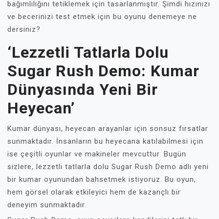
bağımlılığını tetiklemek için tasarlanmıştır. Şimdi hızınızı
ve becerinizi test etmek için bu oyunu denemeye ne
dersiniz?
‘Lezzetli Tatlarla Dolu
Sugar Rush Demo: Kumar
Dünyasında Yeni Bir
Heyecan’
Kumar dünyası, heyecan arayanlar için sonsuz fırsatlar
sunmaktadır. İnsanların bu heyecana katılabilmesi için
ise çeşitli oyunlar ve makineler mevcuttur. Bugün
sizlere, lezzetli tatlarla dolu Sugar Rush Demo adlı yeni
bir kumar oyunundan bahsetmek istiyoruz. Bu oyun,
hem görsel olarak etkileyici hem de kazançlı bir
deneyim sunmaktadır.