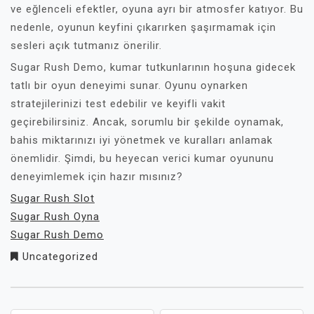
ve eğlenceli efektler, oyuna ayrı bir atmosfer katıyor. Bu
nedenle, oyunun keyfini çıkarırken şaşırmamak için
sesleri açık tutmanız önerilir.
Sugar Rush Demo, kumar tutkunlarının hoşuna gidecek
tatlı bir oyun deneyimi sunar. Oyunu oynarken
stratejilerinizi test edebilir ve keyifli vakit
geçirebilirsiniz. Ancak, sorumlu bir şekilde oynamak,
bahis miktarınızı iyi yönetmek ve kuralları anlamak
önemlidir. Şimdi, bu heyecan verici kumar oyununu
deneyimlemek için hazır mısınız?
Sugar Rush Slot
Sugar Rush Oyna
Sugar Rush Demo
Uncategorized