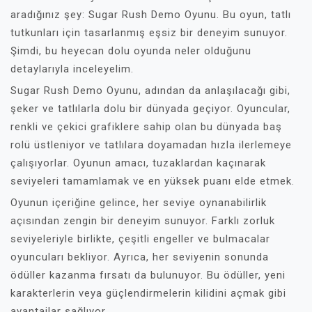
aradığınız şey: Sugar Rush Demo Oyunu. Bu oyun, tatlı
tutkunları için tasarlanmış eşsiz bir deneyim sunuyor.
Şimdi, bu heyecan dolu oyunda neler olduğunu
detaylarıyla inceleyelim.
Sugar Rush Demo Oyunu, adından da anlaşılacağı gibi,
şeker ve tatlılarla dolu bir dünyada geçiyor. Oyuncular,
renkli ve çekici grafiklere sahip olan bu dünyada baş
rolü üstleniyor ve tatlılara doyamadan hızla ilerlemeye
çalışıyorlar. Oyunun amacı, tuzaklardan kaçınarak
seviyeleri tamamlamak ve en yüksek puanı elde etmek.
Oyunun içeriğine gelince, her seviye oynanabilirlik
açısından zengin bir deneyim sunuyor. Farklı zorluk
seviyeleriyle birlikte, çeşitli engeller ve bulmacalar
oyuncuları bekliyor. Ayrıca, her seviyenin sonunda
ödüller kazanma fırsatı da bulunuyor. Bu ödüller, yeni
karakterlerin veya güçlendirmelerin kilidini açmak gibi
avantajlar sağlıyor.