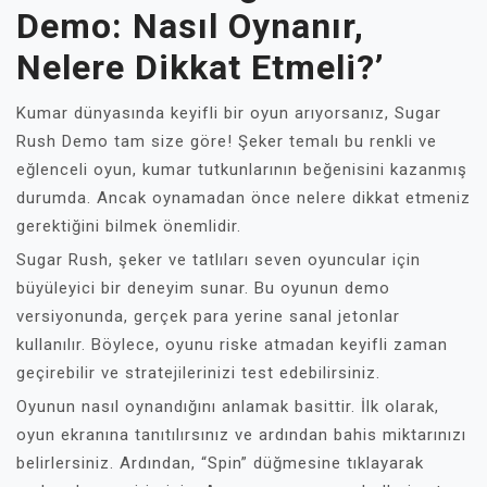
Demo: Nasıl Oynanır,
Nelere Dikkat Etmeli?’
Kumar dünyasında keyifli bir oyun arıyorsanız, Sugar
Rush Demo tam size göre! Şeker temalı bu renkli ve
eğlenceli oyun, kumar tutkunlarının beğenisini kazanmış
durumda. Ancak oynamadan önce nelere dikkat etmeniz
gerektiğini bilmek önemlidir.
Sugar Rush, şeker ve tatlıları seven oyuncular için
büyüleyici bir deneyim sunar. Bu oyunun demo
versiyonunda, gerçek para yerine sanal jetonlar
kullanılır. Böylece, oyunu riske atmadan keyifli zaman
geçirebilir ve stratejilerinizi test edebilirsiniz.
Oyunun nasıl oynandığını anlamak basittir. İlk olarak,
oyun ekranına tanıtılırsınız ve ardından bahis miktarınızı
belirlersiniz. Ardından, “Spin” düğmesine tıklayarak