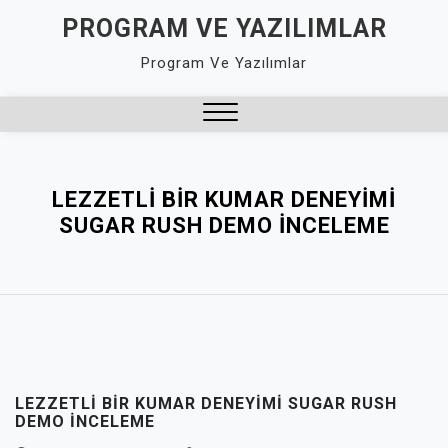
Skip
PROGRAM VE YAZILIMLAR
to
Program Ve Yazılımlar
content
Close
Menu
LEZZETLI BIR KUMAR DENEYIMI
SUGAR RUSH DEMO İNCELEME
LEZZETLI BIR KUMAR DENEYIMI SUGAR RUSH
DEMO İNCELEME