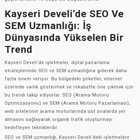
Kayseri Develi’de SEO Ve
SEM Uzmanlığı: İş
Dünyasında Yükselen Bir
Trend
Kayseri Develi'de işletmeler, dijital pazarlama
stratejilerinde SEO ve SEM uzmanlığına giderek daha
fazla önem veriyor. Bu bölgedeki şirketler, internet
üzerinde varlık göstermek ve rekabette öne çıkmak için
bu trendi takip ediyorlar. SEO (Arama Motoru
Optimizasyonu) ve SEM (Arama Motoru Pazarlaması),
web sitelerinin arama motorlarında üst sıralarda yer
almasını sağlayarak organik trafik oluşturmayı
hedefleyen tekniklerdir.
SEO ve SEM uzmanlığı, Kayseri Develi'deki işletmelere