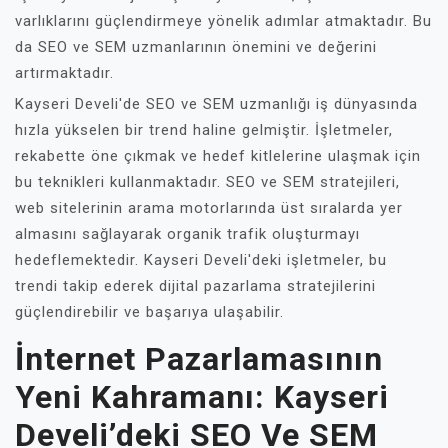
varlıklarını güçlendirmeye yönelik adımlar atmaktadır. Bu
da SEO ve SEM uzmanlarının önemini ve değerini
artırmaktadır.
Kayseri Develi'de SEO ve SEM uzmanlığı iş dünyasında
hızla yükselen bir trend haline gelmiştir. İşletmeler,
rekabette öne çıkmak ve hedef kitlelerine ulaşmak için
bu teknikleri kullanmaktadır. SEO ve SEM stratejileri,
web sitelerinin arama motorlarında üst sıralarda yer
almasını sağlayarak organik trafik oluşturmayı
hedeflemektedir. Kayseri Develi'deki işletmeler, bu
trendi takip ederek dijital pazarlama stratejilerini
güçlendirebilir ve başarıya ulaşabilir.
İnternet Pazarlamasının
Yeni Kahramanı: Kayseri
Develi’deki SEO Ve SEM