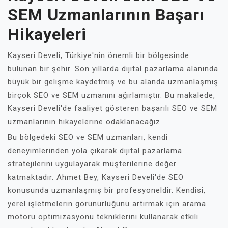
SEM Uzmanlarının Başarı
Hikayeleri
Kayseri Develi, Türkiye'nin önemli bir bölgesinde
bulunan bir şehir. Son yıllarda dijital pazarlama alanında
büyük bir gelişme kaydetmiş ve bu alanda uzmanlaşmış
birçok SEO ve SEM uzmanını ağırlamıştır. Bu makalede,
Kayseri Develi'de faaliyet gösteren başarılı SEO ve SEM
uzmanlarının hikayelerine odaklanacağız.
Bu bölgedeki SEO ve SEM uzmanları, kendi
deneyimlerinden yola çıkarak dijital pazarlama
stratejilerini uygulayarak müşterilerine değer
katmaktadır. Ahmet Bey, Kayseri Develi'de SEO
konusunda uzmanlaşmış bir profesyoneldir. Kendisi,
yerel işletmelerin görünürlüğünü artırmak için arama
motoru optimizasyonu tekniklerini kullanarak etkili