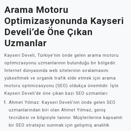
Arama Motoru
Optimizasyonunda Kayseri
Develi’de Öne Çıkan
Uzmanlar
Kayseri Develi, Türkiye'nin önde gelen arama motoru
optimizasyonu uzmanlarının bulunduğu bir bölgedir.
İnternet dünyasında web sitelerinin sıralamasını
yükseltmek ve organik trafik elde etmek için arama
motoru optimizasyonu (SEO) oldukça önemlidir. İşte
Kayseri Develi'de öne çıkan bazı SEO uzmanları:
Ahmet Yılmaz: Kayseri Develi'nin önde gelen SEO
uzmanlarından biri olan Ahmet Yılmaz, geniş
tecrübesi ve bilgisiyle tanınır. Müşterilerine kapsamlı
bir SEO stratejisi sunmak için gelişmiş analitik