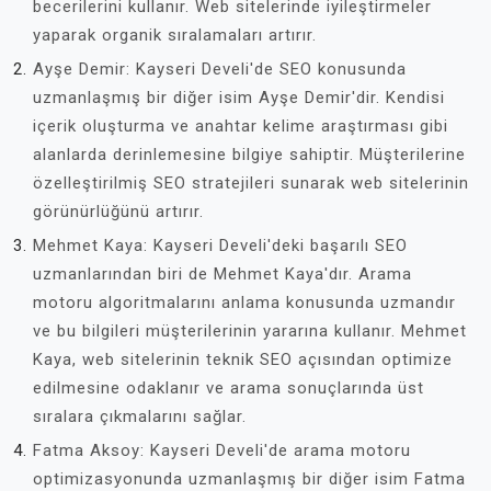
becerilerini kullanır. Web sitelerinde iyileştirmeler
yaparak organik sıralamaları artırır.
Ayşe Demir: Kayseri Develi'de SEO konusunda
uzmanlaşmış bir diğer isim Ayşe Demir'dir. Kendisi
içerik oluşturma ve anahtar kelime araştırması gibi
alanlarda derinlemesine bilgiye sahiptir. Müşterilerine
özelleştirilmiş SEO stratejileri sunarak web sitelerinin
görünürlüğünü artırır.
Mehmet Kaya: Kayseri Develi'deki başarılı SEO
uzmanlarından biri de Mehmet Kaya'dır. Arama
motoru algoritmalarını anlama konusunda uzmandır
ve bu bilgileri müşterilerinin yararına kullanır. Mehmet
Kaya, web sitelerinin teknik SEO açısından optimize
edilmesine odaklanır ve arama sonuçlarında üst
sıralara çıkmalarını sağlar.
Fatma Aksoy: Kayseri Develi'de arama motoru
optimizasyonunda uzmanlaşmış bir diğer isim Fatma