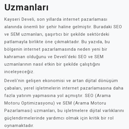
Uzmanları
Kayseri Develi, son yıllarda internet pazarlaması
alanında önemli bir şehir haline gelmiştir. Buradaki SEO
ve SEM uzmanları, şaşırtıcı bir şekilde sektördeki
patlamayla birlikte öne çıkmaktadır. Bu yazıda, bu
bölgenin internet pazarlamasında neden yeni bir
kahraman olduğunu ve Develi'deki SEO ve SEM
uzmanlarının nasıl etkin bir şekilde çalıştığını
inceleyeceğiz.
Develi'nin gelişen ekonomisi ve artan dijital dönüşüm
çabaları, yerel işletmelerin internet pazarlamasına daha
fazla yatırım yapmasına yol açmıştır. SEO (Arama
Motoru Optimizasyonu) ve SEM (Arama Motoru
Pazarlaması) uzmanları, bu işletmelere dijital varlıklarını
güçlendirmelerinde yardımcı olmak için kritik bir rol
oynamaktadır.