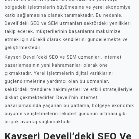
bölgedeki işletmelerin büyümesine ve yerel ekonomiye
katkı sağlamasına olanak tanımaktadır. Bu nedenle,
Develi'deki SEO ve SEM uzmanları sektördeki yenilikleri
takip ederek, müşterilerinin başarılarını maksimize
etmek için sürekli olarak kendilerini güncellemekte ve
geliştirmektedir.
Kayseri Develi'deki SEO ve SEM uzmanları, internet
pazarlamasının yeni kahramanları olarak öne
çıkmaktadır. Yerel işletmelerin dijital varlıklarını
güçlendirmelerine yardımcı olan bu uzmanlar,
sektördeki trendlere hakimiyetleri ve etkili stratejileriyle
dikkat çekmektedirler. Develi'nin internet
pazarlamasında yaşanan bu patlama, bölgeye ekonomik
büyüme ve işletmelerin rekabet gücünün artması gibi
birçok avantaj sağlamaktadır.
Kayseri Develi’deki SEO Ve