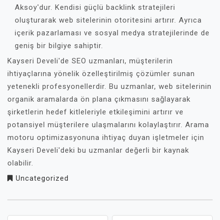
Aksoy'dur. Kendisi güçlü backlink stratejileri
oluşturarak web sitelerinin otoritesini artırır. Ayrıca
içerik pazarlaması ve sosyal medya stratejilerinde de
geniş bir bilgiye sahiptir.
Kayseri Develi'de SEO uzmanları, müşterilerin
ihtiyaçlarına yönelik özelleştirilmiş çözümler sunan
yetenekli profesyonellerdir. Bu uzmanlar, web sitelerinin
organik aramalarda ön plana çıkmasını sağlayarak
şirketlerin hedef kitleleriyle etkileşimini artırır ve
potansiyel müşterilere ulaşmalarını kolaylaştırır. Arama
motoru optimizasyonuna ihtiyaç duyan işletmeler için
Kayseri Develi'deki bu uzmanlar değerli bir kaynak
olabilir.
Uncategorized