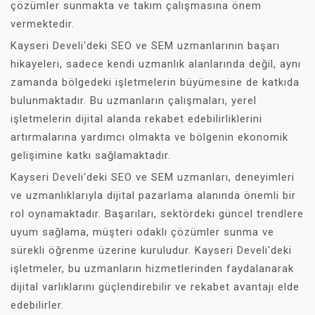
çözümler sunmakta ve takım çalışmasına önem
vermektedir.
Kayseri Develi'deki SEO ve SEM uzmanlarının başarı
hikayeleri, sadece kendi uzmanlık alanlarında değil, aynı
zamanda bölgedeki işletmelerin büyümesine de katkıda
bulunmaktadır. Bu uzmanların çalışmaları, yerel
işletmelerin dijital alanda rekabet edebilirliklerini
artırmalarına yardımcı olmakta ve bölgenin ekonomik
gelişimine katkı sağlamaktadır.
Kayseri Develi'deki SEO ve SEM uzmanları, deneyimleri
ve uzmanlıklarıyla dijital pazarlama alanında önemli bir
rol oynamaktadır. Başarıları, sektördeki güncel trendlere
uyum sağlama, müşteri odaklı çözümler sunma ve
sürekli öğrenme üzerine kuruludur. Kayseri Develi'deki
işletmeler, bu uzmanların hizmetlerinden faydalanarak
dijital varlıklarını güçlendirebilir ve rekabet avantajı elde
edebilirler.