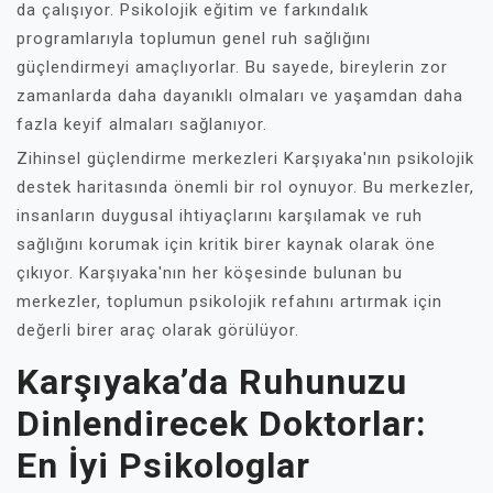
da çalışıyor. Psikolojik eğitim ve farkındalık
programlarıyla toplumun genel ruh sağlığını
güçlendirmeyi amaçlıyorlar. Bu sayede, bireylerin zor
zamanlarda daha dayanıklı olmaları ve yaşamdan daha
fazla keyif almaları sağlanıyor.
Zihinsel güçlendirme merkezleri Karşıyaka'nın psikolojik
destek haritasında önemli bir rol oynuyor. Bu merkezler,
insanların duygusal ihtiyaçlarını karşılamak ve ruh
sağlığını korumak için kritik birer kaynak olarak öne
çıkıyor. Karşıyaka'nın her köşesinde bulunan bu
merkezler, toplumun psikolojik refahını artırmak için
değerli birer araç olarak görülüyor.
Karşıyaka’da Ruhunuzu
Dinlendirecek Doktorlar:
En İyi Psikologlar