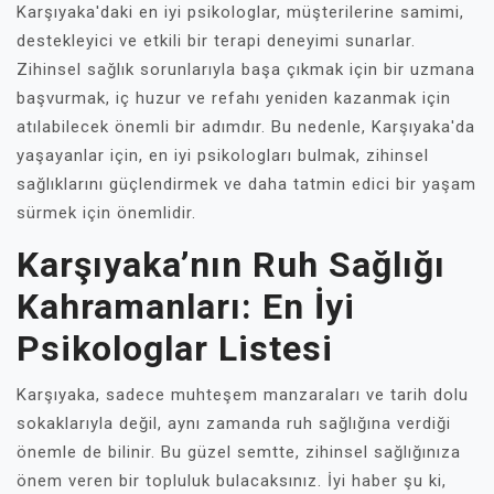
Karşıyaka'daki en iyi psikologlar, müşterilerine samimi,
destekleyici ve etkili bir terapi deneyimi sunarlar.
Zihinsel sağlık sorunlarıyla başa çıkmak için bir uzmana
başvurmak, iç huzur ve refahı yeniden kazanmak için
atılabilecek önemli bir adımdır. Bu nedenle, Karşıyaka'da
yaşayanlar için, en iyi psikologları bulmak, zihinsel
sağlıklarını güçlendirmek ve daha tatmin edici bir yaşam
sürmek için önemlidir.
Karşıyaka’nın Ruh Sağlığı
Kahramanları: En İyi
Psikologlar Listesi
Karşıyaka, sadece muhteşem manzaraları ve tarih dolu
sokaklarıyla değil, aynı zamanda ruh sağlığına verdiği
önemle de bilinir. Bu güzel semtte, zihinsel sağlığınıza
önem veren bir topluluk bulacaksınız. İyi haber şu ki,