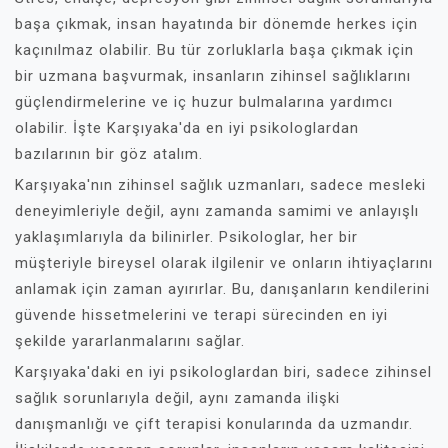
başa çıkmak, insan hayatında bir dönemde herkes için
kaçınılmaz olabilir. Bu tür zorluklarla başa çıkmak için
bir uzmana başvurmak, insanların zihinsel sağlıklarını
güçlendirmelerine ve iç huzur bulmalarına yardımcı
olabilir. İşte Karşıyaka'da en iyi psikologlardan
bazılarının bir göz atalım.
Karşıyaka'nın zihinsel sağlık uzmanları, sadece mesleki
deneyimleriyle değil, aynı zamanda samimi ve anlayışlı
yaklaşımlarıyla da bilinirler. Psikologlar, her bir
müşteriyle bireysel olarak ilgilenir ve onların ihtiyaçlarını
anlamak için zaman ayırırlar. Bu, danışanların kendilerini
güvende hissetmelerini ve terapi sürecinden en iyi
şekilde yararlanmalarını sağlar.
Karşıyaka'daki en iyi psikologlardan biri, sadece zihinsel
sağlık sorunlarıyla değil, aynı zamanda ilişki
danışmanlığı ve çift terapisi konularında da uzmandır.