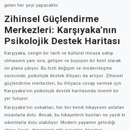
gelen her şeyi yapacaktır.
Zihinsel Güçlendirme
Merkezleri: Karşıyaka’nın
Psikolojik Destek Haritası
Karşıyaka, zengin bir tarih ve kültürel mirasa sahip
olmasının yanı sıra, gelişen ve büyüyen bir kent olarak
ön plana çıkıyor. Bu hızlı değişim ve modernleşme
sürecinde, psikolojik destek ihtiyacı da artıyor. Zihinsel
güçlendirme merkezleri, bu ihtiyaca cevap vermek için
Karşıyaka'nın psikolojik destek haritasında önemli bir
yer tutuyor.
Karşıyaka'nın sokakları, her biri kendi hikayesini anlatan
insanlarla dolu. Ancak, bu hikayelerin bazıları ne yazık ki
sıkıntılarla dolu olabiliyor. Modern yaşamın getirdiği