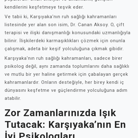
kendilerini keşfetmeye teşvik eder.
Ve tabii ki, Karşıyaka'nın ruh sağlığı kahramanları
listesinde yer alan son isim, Dr. Canan Aksoy. O, çift
terapisi ve ilişki danışmanlığı konusundaki uzmanlığıyla
bilinir. İlişkilerdeki karmaşıklıkları çözmek için onunla
çalışmak, adeta bir keşif yolculuğuna çıkmak gibidir.
Karşıyaka'nın ruh sağlığı kahramanları, sadece birer
psikolog değil, aynı zamanda toplumlarını daha sağlıklı
ve mutlu bir yer haline getirmek için çabalayan gerçek
kahramanlardır. Onların desteğiyle, her birey kendi iç
dünyasını keşfetme ve güçlendirme yolculuğuna adım
atabilir.
Zor Zamanlarınızda Işık
Tutacak: Karşıyaka’nın En
İyi Psikologları