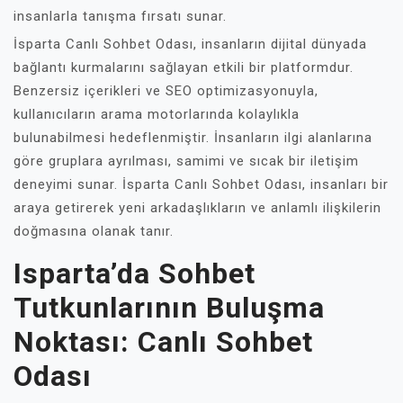
insanlarla tanışma fırsatı sunar.
İsparta Canlı Sohbet Odası, insanların dijital dünyada
bağlantı kurmalarını sağlayan etkili bir platformdur.
Benzersiz içerikleri ve SEO optimizasyonuyla,
kullanıcıların arama motorlarında kolaylıkla
bulunabilmesi hedeflenmiştir. İnsanların ilgi alanlarına
göre gruplara ayrılması, samimi ve sıcak bir iletişim
deneyimi sunar. İsparta Canlı Sohbet Odası, insanları bir
araya getirerek yeni arkadaşlıkların ve anlamlı ilişkilerin
doğmasına olanak tanır.
Isparta’da Sohbet
Tutkunlarının Buluşma
Noktası: Canlı Sohbet
Odası