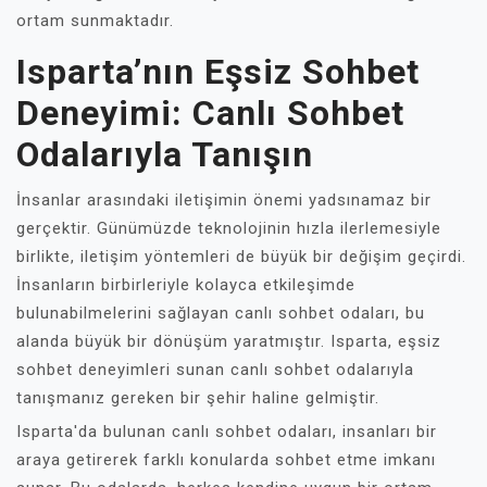
ortam sunmaktadır.
Isparta’nın Eşsiz Sohbet
Deneyimi: Canlı Sohbet
Odalarıyla Tanışın
İnsanlar arasındaki iletişimin önemi yadsınamaz bir
gerçektir. Günümüzde teknolojinin hızla ilerlemesiyle
birlikte, iletişim yöntemleri de büyük bir değişim geçirdi.
İnsanların birbirleriyle kolayca etkileşimde
bulunabilmelerini sağlayan canlı sohbet odaları, bu
alanda büyük bir dönüşüm yaratmıştır. Isparta, eşsiz
sohbet deneyimleri sunan canlı sohbet odalarıyla
tanışmanız gereken bir şehir haline gelmiştir.
Isparta'da bulunan canlı sohbet odaları, insanları bir
araya getirerek farklı konularda sohbet etme imkanı