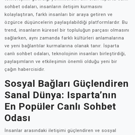
sohbet odaları, insanların iletişim kurmasını
kolaylaştıran, farklı insanları bir araya getiren ve
özgürce düşüncelerin paylaşılabildiği platformlardır. Bu
trend, insanların küresel bir topluluğun parçası olmasını
sağlarken, aynı zamanda farklı kültürleri anlamalarına
ve yeni bağlantılar kurmalarına olanak tanır. İsparta
canlı sohbet odaları, teknolojinin insanları birleştirdiği,
paylaşımların ve etkileşimin önemli olduğu yeni bir
çağın habercisidir.
Sosyal Bağları Güçlendiren
Sanal Dünya: Isparta’nın
En Popüler Canlı Sohbet
Odası
İnsanlar arasındaki iletişimi güçlendiren ve sosyal