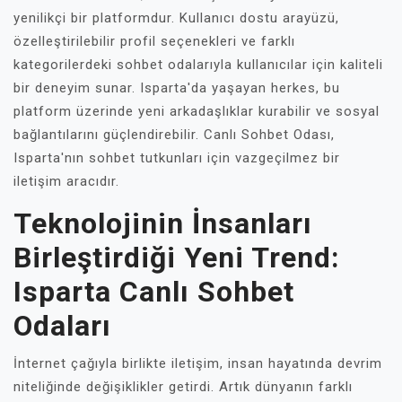
yenilikçi bir platformdur. Kullanıcı dostu arayüzü,
özelleştirilebilir profil seçenekleri ve farklı
kategorilerdeki sohbet odalarıyla kullanıcılar için kaliteli
bir deneyim sunar. Isparta'da yaşayan herkes, bu
platform üzerinde yeni arkadaşlıklar kurabilir ve sosyal
bağlantılarını güçlendirebilir. Canlı Sohbet Odası,
Isparta'nın sohbet tutkunları için vazgeçilmez bir
iletişim aracıdır.
Teknolojinin İnsanları
Birleştirdiği Yeni Trend:
Isparta Canlı Sohbet
Odaları
İnternet çağıyla birlikte iletişim, insan hayatında devrim
niteliğinde değişiklikler getirdi. Artık dünyanın farklı