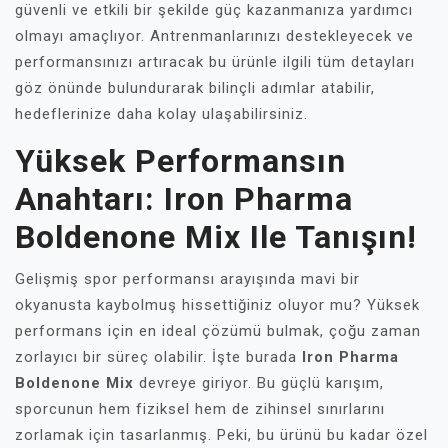
güvenli ve etkili bir şekilde güç kazanmanıza yardımcı
olmayı amaçlıyor. Antrenmanlarınızı destekleyecek ve
performansınızı artıracak bu ürünle ilgili tüm detayları
göz önünde bulundurarak bilinçli adımlar atabilir,
hedeflerinize daha kolay ulaşabilirsiniz.
Yüksek Performansın
Anahtarı: Iron Pharma
Boldenone Mix Ile Tanışın!
Gelişmiş spor performansı arayışında mavi bir
okyanusta kaybolmuş hissettiğiniz oluyor mu? Yüksek
performans için en ideal çözümü bulmak, çoğu zaman
zorlayıcı bir süreç olabilir. İşte burada
Iron Pharma
Boldenone Mix
devreye giriyor. Bu güçlü karışım,
sporcunun hem fiziksel hem de zihinsel sınırlarını
zorlamak için tasarlanmış. Peki, bu ürünü bu kadar özel