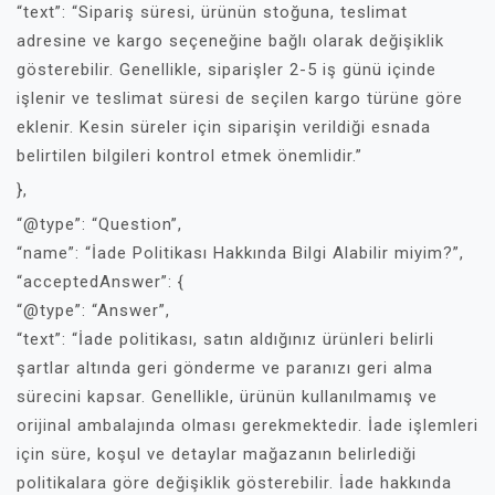
“text”: “Sipariş süresi, ürünün stoğuna, teslimat
adresine ve kargo seçeneğine bağlı olarak değişiklik
gösterebilir. Genellikle, siparişler 2-5 iş günü içinde
işlenir ve teslimat süresi de seçilen kargo türüne göre
eklenir. Kesin süreler için siparişin verildiği esnada
belirtilen bilgileri kontrol etmek önemlidir.”
},
“@type”: “Question”,
“name”: “İade Politikası Hakkında Bilgi Alabilir miyim?”,
“acceptedAnswer”: {
“@type”: “Answer”,
“text”: “İade politikası, satın aldığınız ürünleri belirli
şartlar altında geri gönderme ve paranızı geri alma
sürecini kapsar. Genellikle, ürünün kullanılmamış ve
orijinal ambalajında olması gerekmektedir. İade işlemleri
için süre, koşul ve detaylar mağazanın belirlediği
politikalara göre değişiklik gösterebilir. İade hakkında