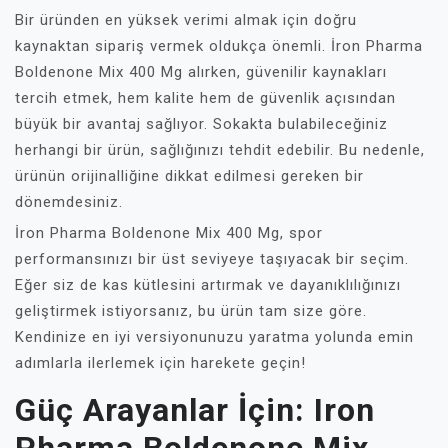
Bir üründen en yüksek verimi almak için doğru
kaynaktan sipariş vermek oldukça önemli. İron Pharma
Boldenone Mix 400 Mg alırken, güvenilir kaynakları
tercih etmek, hem kalite hem de güvenlik açısından
büyük bir avantaj sağlıyor. Sokakta bulabileceğiniz
herhangi bir ürün, sağlığınızı tehdit edebilir. Bu nedenle,
ürünün orijinalliğine dikkat edilmesi gereken bir
dönemdesiniz.
İron Pharma Boldenone Mix 400 Mg, spor
performansınızı bir üst seviyeye taşıyacak bir seçim.
Eğer siz de kas kütlesini artırmak ve dayanıklılığınızı
geliştirmek istiyorsanız, bu ürün tam size göre.
Kendinize en iyi versiyonunuzu yaratma yolunda emin
adımlarla ilerlemek için harekete geçin!
Güç Arayanlar İçin: Iron