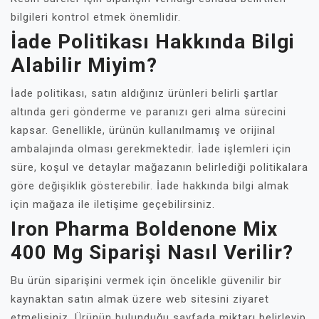
bilgileri kontrol etmek önemlidir.
İade Politikası Hakkında Bilgi
Alabilir Miyim?
İade politikası, satın aldığınız ürünleri belirli şartlar
altında geri gönderme ve paranızı geri alma sürecini
kapsar. Genellikle, ürünün kullanılmamış ve orijinal
ambalajında olması gerekmektedir. İade işlemleri için
süre, koşul ve detaylar mağazanın belirlediği politikalara
göre değişiklik gösterebilir. İade hakkında bilgi almak
için mağaza ile iletişime geçebilirsiniz.
Iron Pharma Boldenone Mix
400 Mg Siparişi Nasıl Verilir?
Bu ürün siparişini vermek için öncelikle güvenilir bir
kaynaktan satın almak üzere web sitesini ziyaret
etmelisiniz. Ürünün bulunduğu sayfada miktarı belirleyip