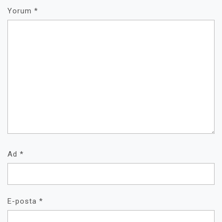
Yorum
*
Ad
*
E-posta
*