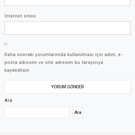
İnternet sitesi
Daha sonraki yorumlarımda kullanılması için adım, e-
posta adresim ve site adresim bu tarayıcıya
kaydedilsin.
Ara
Ara