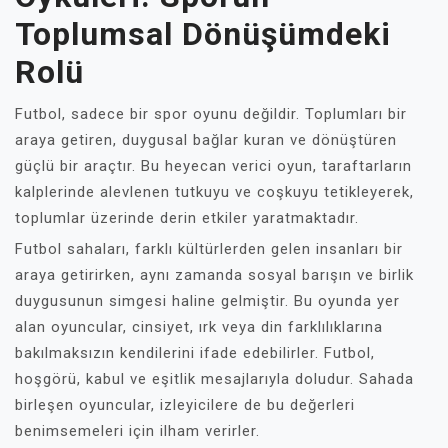
Toplumsal Dönüşümdeki
Rolü
Futbol, sadece bir spor oyunu değildir. Toplumları bir
araya getiren, duygusal bağlar kuran ve dönüştüren
güçlü bir araçtır. Bu heyecan verici oyun, taraftarların
kalplerinde alevlenen tutkuyu ve coşkuyu tetikleyerek,
toplumlar üzerinde derin etkiler yaratmaktadır.
Futbol sahaları, farklı kültürlerden gelen insanları bir
araya getirirken, aynı zamanda sosyal barışın ve birlik
duygusunun simgesi haline gelmiştir. Bu oyunda yer
alan oyuncular, cinsiyet, ırk veya din farklılıklarına
bakılmaksızın kendilerini ifade edebilirler. Futbol,
hoşgörü, kabul ve eşitlik mesajlarıyla doludur. Sahada
birleşen oyuncular, izleyicilere de bu değerleri
benimsemeleri için ilham verirler.