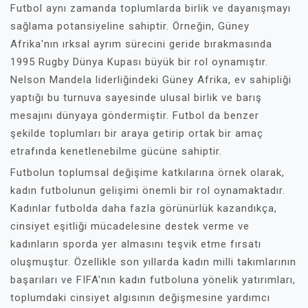
Futbol aynı zamanda toplumlarda birlik ve dayanışmayı
sağlama potansiyeline sahiptir. Örneğin, Güney
Afrika'nın ırksal ayrım sürecini geride bırakmasında
1995 Rugby Dünya Kupası büyük bir rol oynamıştır.
Nelson Mandela liderliğindeki Güney Afrika, ev sahipliği
yaptığı bu turnuva sayesinde ulusal birlik ve barış
mesajını dünyaya göndermiştir. Futbol da benzer
şekilde toplumları bir araya getirip ortak bir amaç
etrafında kenetlenebilme gücüne sahiptir.
Futbolun toplumsal değişime katkılarına örnek olarak,
kadın futbolunun gelişimi önemli bir rol oynamaktadır.
Kadınlar futbolda daha fazla görünürlük kazandıkça,
cinsiyet eşitliği mücadelesine destek verme ve
kadınların sporda yer almasını teşvik etme fırsatı
oluşmuştur. Özellikle son yıllarda kadın milli takımlarının
başarıları ve FIFA'nın kadın futboluna yönelik yatırımları,
toplumdaki cinsiyet algısının değişmesine yardımcı