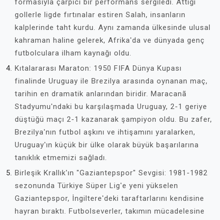
formasıyla çarpıcı bir performans sergiledi. Attığı
gollerle ligde fırtınalar estiren Salah, insanların
kalplerinde taht kurdu. Aynı zamanda ülkesinde ulusal
kahraman haline gelerek, Afrika'da ve dünyada genç
futbolculara ilham kaynağı oldu.
Kıtalararası Maraton: 1950 FIFA Dünya Kupası
finalinde Uruguay ile Brezilya arasında oynanan maç,
tarihin en dramatik anlarından biridir. Maracanã
Stadyumu'ndaki bu karşılaşmada Uruguay, 2-1 geriye
düştüğü maçı 2-1 kazanarak şampiyon oldu. Bu zafer,
Brezilya'nın futbol aşkını ve ihtişamını yaralarken,
Uruguay'ın küçük bir ülke olarak büyük başarılarına
tanıklık etmemizi sağladı.
Birleşik Krallık'ın "Gaziantepspor" Sevgisi: 1981-1982
sezonunda Türkiye Süper Lig'e yeni yükselen
Gaziantepspor, İngiltere'deki taraftarlarını kendisine
hayran bıraktı. Futbolseverler, takımın mücadelesine