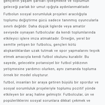
gençlerin yaşam şartları iyileşmekte ve toplumun
geleceği parlak bir umut ışığıyla aydınlanmaktadır.
Futbolun sosyal sorumluluk projeleri aracılığıyla
toplumu değiştirme gücü sadece tanınmış oyuncularla
sınırlı değildir. Daha düşük liglerde veya amatör
seviyede oynayan futbolcular da kendi toplumlarında
etkileyici işlere imza atmaktadır. Örneğin, yerel bir
semtte yetişen bir futbolcu, gençleri kötü
alışkanlıklardan uzak tutmak ve spor yapmalarını teşvik
etmek amacıyla kendi futbol okulunu kurabilir. Bu
sayede, gelecekte potansiyel bir futbol yıldızının
yetişmesine yardımcı olurken, aynı zamanda topluma
örnek bir model oluşturur.
futbol, insanları bir araya getiren büyülü bir spordur ve
sosyal sorumluluk projeleriyle toplumu pozitif yönde
etkileyen bir araç haline gelmiştir. Futbolcular, ün ve
popülerliklerini sosyal sorunlara dikkat çekmek ve