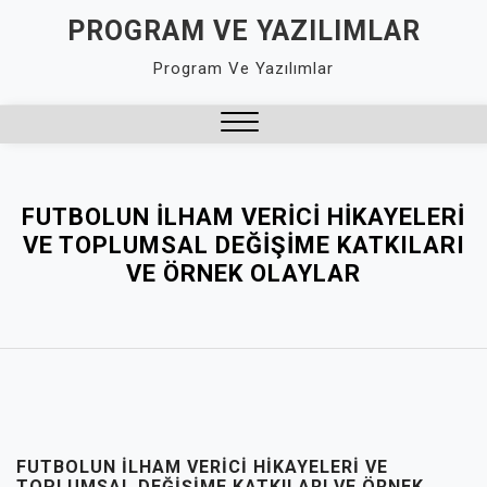
Skip
PROGRAM VE YAZILIMLAR
to
Program Ve Yazılımlar
content
Close
Menu
FUTBOLUN İLHAM VERICI HIKAYELERI
VE TOPLUMSAL DEĞIŞIME KATKILARI
VE ÖRNEK OLAYLAR
FUTBOLUN İLHAM VERICI HIKAYELERI VE
TOPLUMSAL DEĞIŞIME KATKILARI VE ÖRNEK