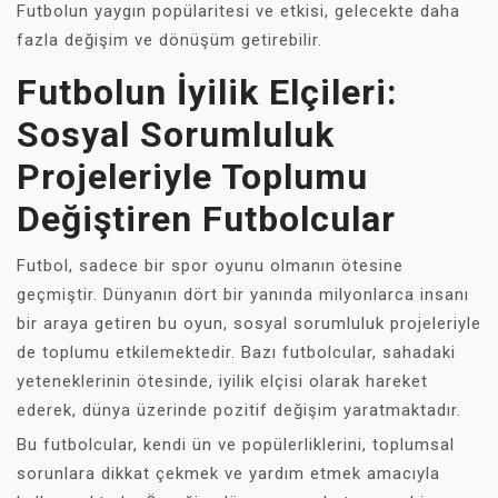
Futbolun yaygın popülaritesi ve etkisi, gelecekte daha
fazla değişim ve dönüşüm getirebilir.
Futbolun İyilik Elçileri:
Sosyal Sorumluluk
Projeleriyle Toplumu
Değiştiren Futbolcular
Futbol, sadece bir spor oyunu olmanın ötesine
geçmiştir. Dünyanın dört bir yanında milyonlarca insanı
bir araya getiren bu oyun, sosyal sorumluluk projeleriyle
de toplumu etkilemektedir. Bazı futbolcular, sahadaki
yeteneklerinin ötesinde, iyilik elçisi olarak hareket
ederek, dünya üzerinde pozitif değişim yaratmaktadır.
Bu futbolcular, kendi ün ve popülerliklerini, toplumsal
sorunlara dikkat çekmek ve yardım etmek amacıyla