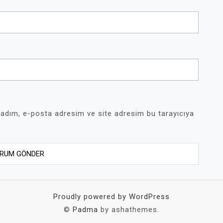
 adım, e-posta adresim ve site adresim bu tarayıcıya
Proudly powered by WordPress
©
Padma
by ashathemes.