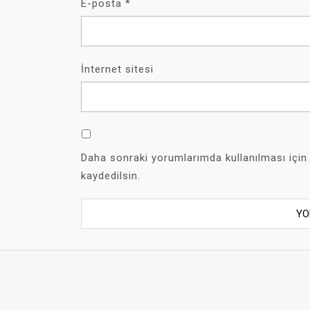
E-posta
*
İnternet sitesi
Daha sonraki yorumlarımda kullanılması için
kaydedilsin.