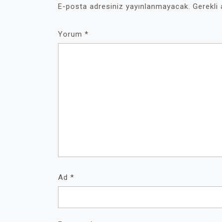
E-posta adresiniz yayınlanmayacak.
Gerekli
Yorum
*
Ad
*